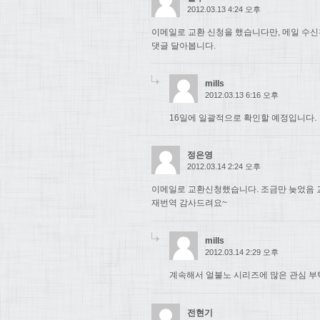
2012.03.13 4:24 오후
이메일로 교환 신청을 했습니다만, 메일 수
댓글 달아봅니다.
mills
2012.03.13 6:16 오후
16일에 일괄적으로 확인할 예정입니다.
정은영
2012.03.14 2:24 오후
이메일로 교환신청했습니다. 조금만 늦었음 
재번역 감사드려요~
mills
2012.03.14 2:29 오후
계속해서 얼불노 시리즈에 많은 관심 부
전현기