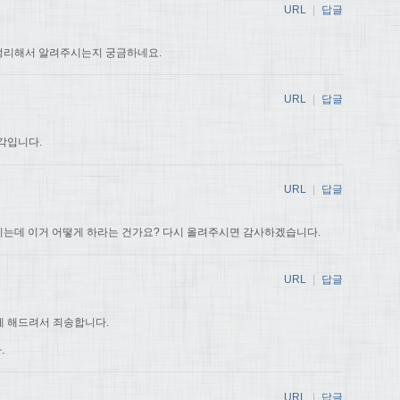
URL
|
답글
 정리해서 알려주시는지 궁금하네요.
URL
|
답글
생각입니다.
URL
|
답글
 받히는데 이거 어떻게 하라는 건가요? 다시 올려주시면 감사하겠습니다.
URL
|
답글
게 해드려서 죄송합니다.
.
URL
|
답글