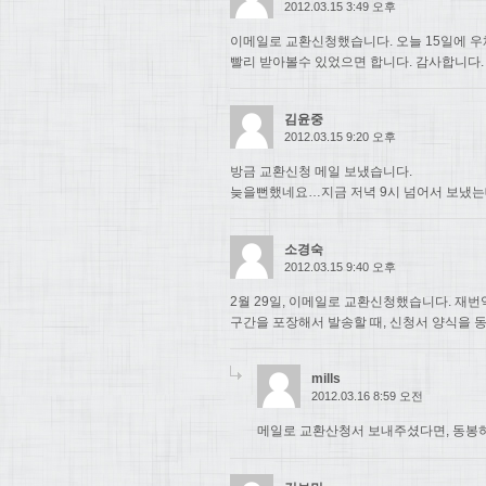
2012.03.15 3:49 오후
이메일로 교환신청했습니다. 오늘 15일에 우
빨리 받아볼수 있었으면 합니다. 감사합니다.
김윤중
2012.03.15 9:20 오후
방금 교환신청 메일 보냈습니다.
늦을뻔했네요…지금 저녁 9시 넘어서 보냈는
소경숙
2012.03.15 9:40 오후
2월 29일, 이메일로 교환신청했습니다. 재
구간을 포장해서 발송할 때, 신청서 양식을 
mills
2012.03.16 8:59 오전
메일로 교환산청서 보내주셨다면, 동봉하