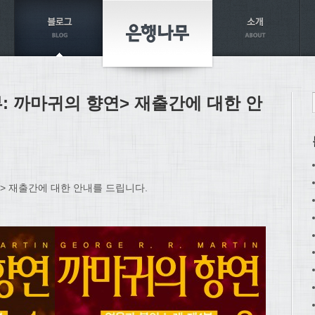
부: 까마귀의 향연> 재출간에 대한 안
연> 재출간에 대한 안내를 드립니다.