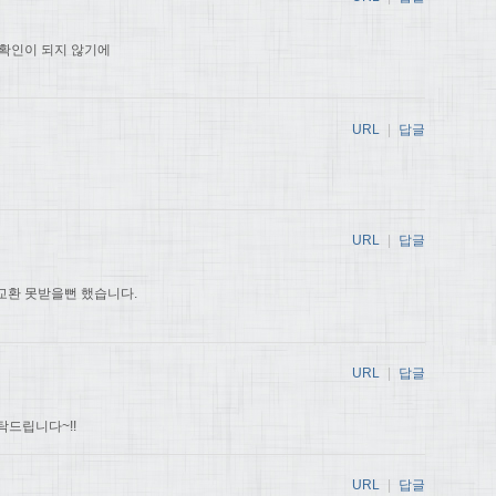
신확인이 되지 않기에
URL
|
답글
URL
|
답글
교환 못받을뻔 했습니다.
URL
|
답글
탁드립니다~!!
URL
|
답글