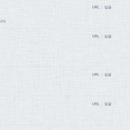
URL
|
답글
니다.
URL
|
답글
URL
|
답글
URL
|
답글