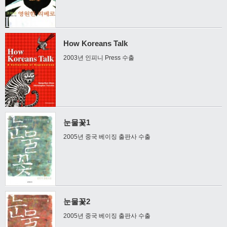
How Koreans Talk
2003년 인피니 Press 수출
눈물꽃1
2005년 중국 베이징 출판사 수출
눈물꽃2
2005년 중국 베이징 출판사 수출