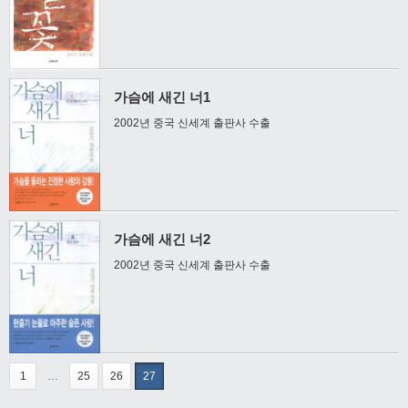
가슴에 새긴 너1
2002년 중국 신세계 출판사 수출
가슴에 새긴 너2
2002년 중국 신세계 출판사 수출
1
…
25
26
27