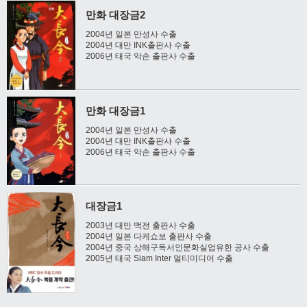
만화 대장금2
2004년 일본 만성사 수출
2004년 대만 INK출판사 수출
2006년 태국 악손 출판사 수출
만화 대장금1
2004년 일본 만성사 수출
2004년 대만 INK출판사 수출
2006년 태국 악손 출판사 수출
대장금1
2003년 대만 맥전 출판사 수출
2004년 일본 다케쇼보 출판사 수출
2004년 중국 상해구독서인문화실업유한 공사 수출
2005년 태국 Siam Inter 멀티미디어 수출