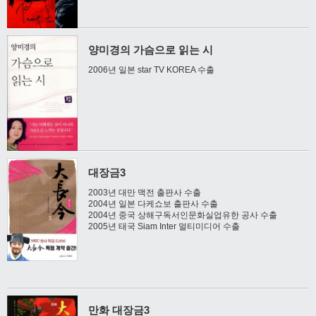
양미경의 가슴으로 읽는 시
2006년 일본 star TV KOREA 수출
대장금3
2003년 대만 맥전 출판사 수출
2004년 일본 다케쇼보 출판사 수출
2004년 중국 상해구독서인문화실업유한 공사 수출
2005년 태국 Siam Inter 멀티미디어 수출
만화 대장금3