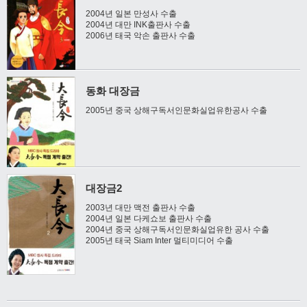
2004년 일본 만성사 수출
2004년 대만 INK출판사 수출
2006년 태국 악손 출판사 수출
동화 대장금
2005년 중국 상해구독서인문화실업유한공사 수출
대장금2
2003년 대만 맥전 출판사 수출
2004년 일본 다케쇼보 출판사 수출
2004년 중국 상해구독서인문화실업유한 공사 수출
2005년 태국 Siam Inter 멀티미디어 수출