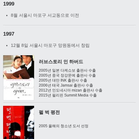
1999
8월 서울시 마포구 서교동으로 이전
1997
12월 8일 서울시 마포구 망원동에서 창립
러브스토리 인 하버드
2005년 일본 다케쇼보 출판사 수출
2005년 중국 장강문예 출판사 수출
2005년 대만 INK 출판사 수출
2006년 태국 Jamsai 출판사 수출
2012년 인도네시아 mizan 출판사 수출
2015년 필리핀 Summit Media 수출
펄 벅 평전
2005 올해의 청소년 도서 선정