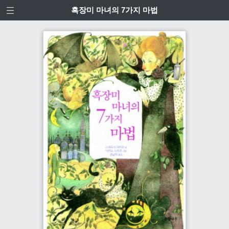
흑장미 마녀의 7가지 마법