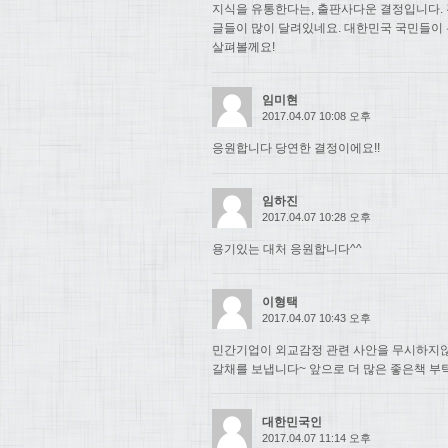
지식을 유통한다는, 출판사다운 결정입니다. 
글들이 많이 달려있네요. 대한민국 국민들이
살펴볼께요!
임미현
2017.04.07 10:08 오후
응원합니다 당연한 결정이에요!!
임하진
2017.04.07 10:28 오후
용기있는 대처 응원합니다^^
이형택
2017.04.07 10:43 오후
민간기업이 외교감정 관련 사안을 무시하지
갈채를 보냅니다~ 앞으로 더 많은 좋은책 부
대한민국인
2017.04.07 11:14 오후