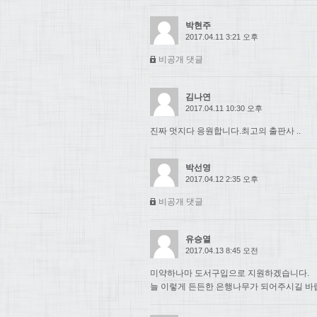
박현주
2017.04.11 3:21 오후
비공개 댓글
김나연
2017.04.11 10:30 오후
진짜 멋지다 응원합니다.최고의 출판사 ..
박선영
2017.04.12 2:35 오후
비공개 댓글
유승열
2017.04.13 8:45 오전
미약하나마 도서구입으로 지원하겠습니다.
늘 이렇게 든든한 은행나무가 되어주시길 바