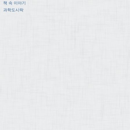
책 속 이야기
과학도시락