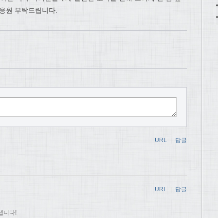
 응원 부탁드립니다.
URL
|
답글
URL
|
답글
냅니다!