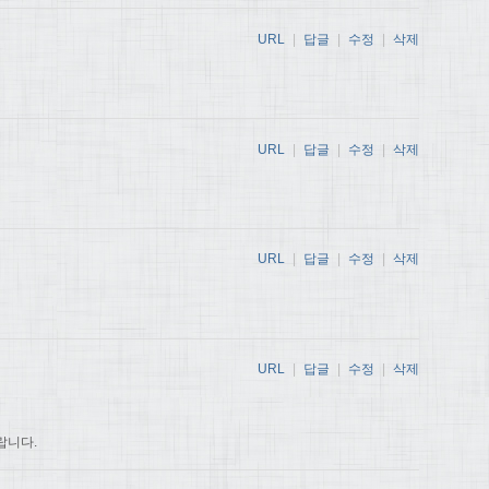
URL
|
답글
|
수정
|
삭제
URL
|
답글
|
수정
|
삭제
URL
|
답글
|
수정
|
삭제
URL
|
답글
|
수정
|
삭제
랍니다.