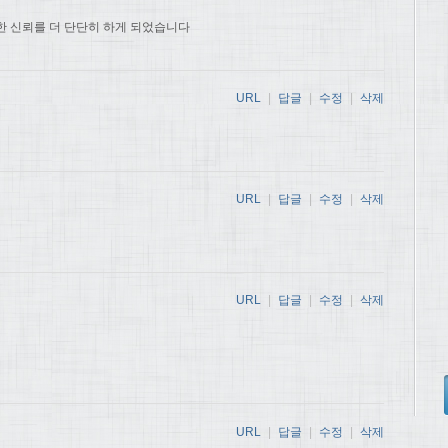
한 신뢰를 더 단단히 하게 되었습니다
URL
|
답글
|
수정
|
삭제
URL
|
답글
|
수정
|
삭제
URL
|
답글
|
수정
|
삭제
URL
|
답글
|
수정
|
삭제