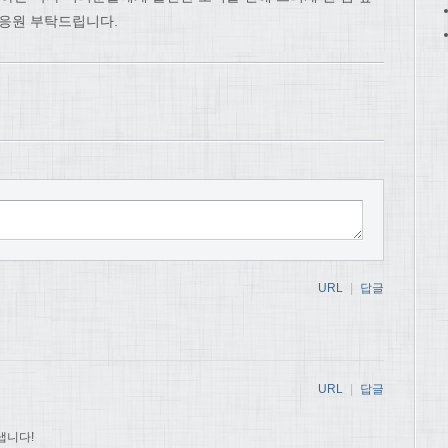
 응원 부탁드립니다.
URL
|
답글
URL
|
답글
냅니다!