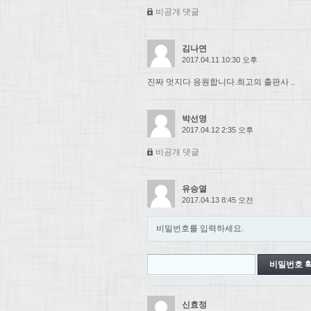
비공개 댓글
김나연
2017.04.11 10:30 오후
진짜 멋지다 응원합니다.최고의 출판사 ..
박선영
2017.04.12 2:35 오후
비공개 댓글
유승열
2017.04.13 8:45 오전
비밀번호를 입력하세요.
신효정