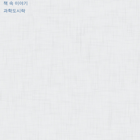
책 속 이야기
과학도시락