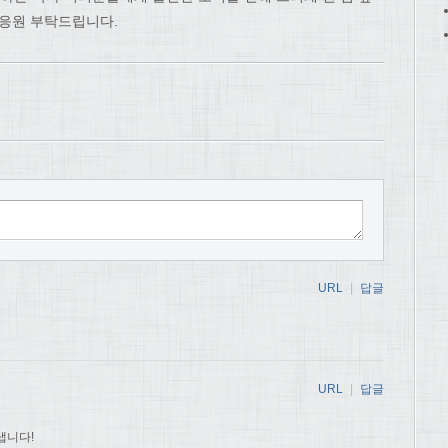
 응원 부탁드립니다.
URL
|
답글
URL
|
답글
냅니다!