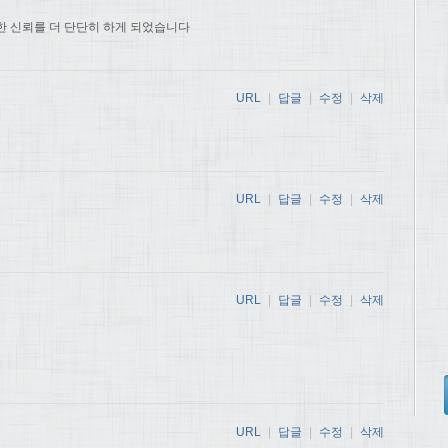
한 신뢰를 더 단단히 하게 되었습니다
URL
|
답글
|
수정
|
삭제
URL
|
답글
|
수정
|
삭제
URL
|
답글
|
수정
|
삭제
URL
|
답글
|
수정
|
삭제