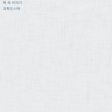
책 속 이야기
과학도시락