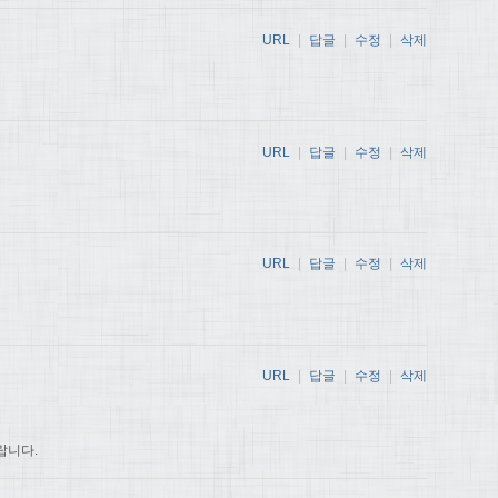
URL
|
답글
|
수정
|
삭제
URL
|
답글
|
수정
|
삭제
URL
|
답글
|
수정
|
삭제
URL
|
답글
|
수정
|
삭제
랍니다.