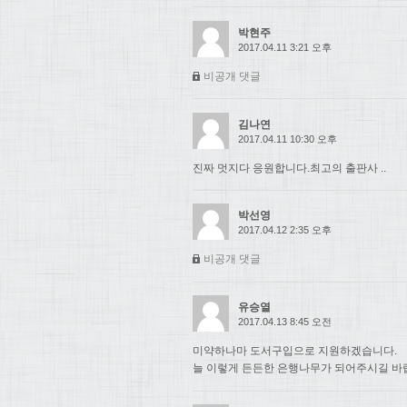
박현주
2017.04.11 3:21 오후
비공개 댓글
김나연
2017.04.11 10:30 오후
진짜 멋지다 응원합니다.최고의 출판사 ..
박선영
2017.04.12 2:35 오후
비공개 댓글
유승열
2017.04.13 8:45 오전
미약하나마 도서구입으로 지원하겠습니다.
늘 이렇게 든든한 은행나무가 되어주시길 바