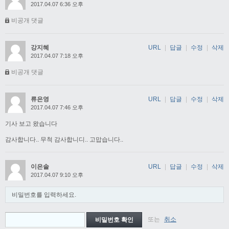
2017.04.07 6:36 오후
비공개 댓글
강지혜
URL
|
답글
|
수정
|
삭제
2017.04.07 7:18 오후
비공개 댓글
류은영
URL
|
답글
|
수정
|
삭제
2017.04.07 7:46 오후
기사 보고 왔습니다
감사합니다.. 무척 감사합니디.. 고맙습니다..
이은솔
URL
|
답글
|
수정
|
삭제
2017.04.07 9:10 오후
비밀번호를 입력하세요.
또는
취소