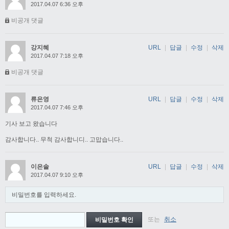
2017.04.07 6:36 오후
비공개 댓글
강지혜
URL
|
답글
|
수정
|
삭제
2017.04.07 7:18 오후
비공개 댓글
류은영
URL
|
답글
|
수정
|
삭제
2017.04.07 7:46 오후
기사 보고 왔습니다
감사합니다.. 무척 감사합니디.. 고맙습니다..
이은솔
URL
|
답글
|
수정
|
삭제
2017.04.07 9:10 오후
비밀번호를 입력하세요.
또는
취소