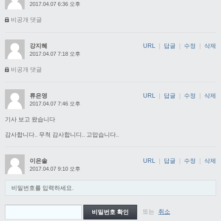
2017.04.07 6:36 오후
비공개 댓글
강지혜
URL
|
답글
|
수정
|
삭제
2017.04.07 7:18 오후
비공개 댓글
류은영
URL
|
답글
|
수정
|
삭제
2017.04.07 7:46 오후
기사 보고 왔습니다
감사합니다.. 무척 감사합니디.. 고맙습니다..
이은솔
URL
|
답글
|
수정
|
삭제
2017.04.07 9:10 오후
비밀번호를 입력하세요.
또는
취소