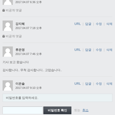
2017.04.07 6:36 오후
비공개 댓글
강지혜
URL
|
답글
|
수정
|
삭제
2017.04.07 7:18 오후
비공개 댓글
류은영
URL
|
답글
|
수정
|
삭제
2017.04.07 7:46 오후
기사 보고 왔습니다
감사합니다.. 무척 감사합니디.. 고맙습니다..
이은솔
URL
|
답글
|
수정
|
삭제
2017.04.07 9:10 오후
비밀번호를 입력하세요.
또는
취소