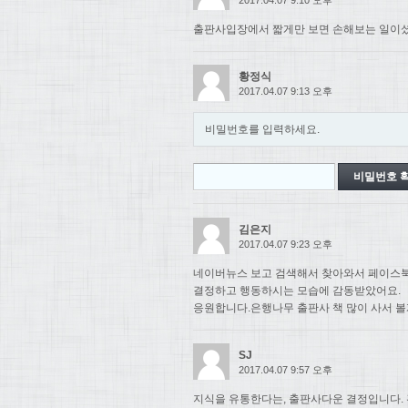
출판사입장에서 짧게만 보면 손해보는 일이셨
황정식
2017.04.07 9:13 오후
비밀번호를 입력하세요.
김은지
2017.04.07 9:23 오후
네이버뉴스 보고 검색해서 찾아와서 페이스북
결정하고 행동하시는 모습에 감동받았어요.
응원합니다.은행나무 출판사 책 많이 사서 볼
SJ
2017.04.07 9:57 오후
지식을 유통한다는, 출판사다운 결정입니다. 