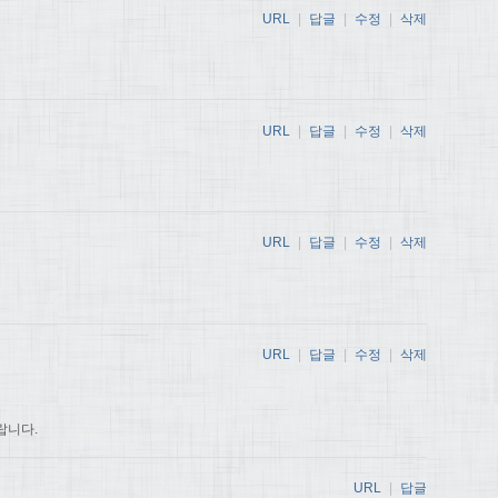
URL
|
답글
|
수정
|
삭제
URL
|
답글
|
수정
|
삭제
URL
|
답글
|
수정
|
삭제
URL
|
답글
|
수정
|
삭제
랍니다.
URL
|
답글