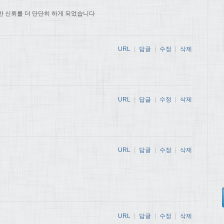
한 신뢰를 더 단단히 하게 되었습니다
URL
|
답글
|
수정
|
삭제
URL
|
답글
|
수정
|
삭제
URL
|
답글
|
수정
|
삭제
URL
|
답글
|
수정
|
삭제