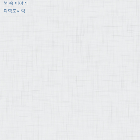
책 속 이야기
과학도시락