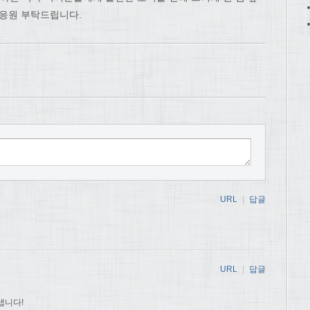
 응원 부탁드립니다.
URL
|
답글
URL
|
답글
냅니다!