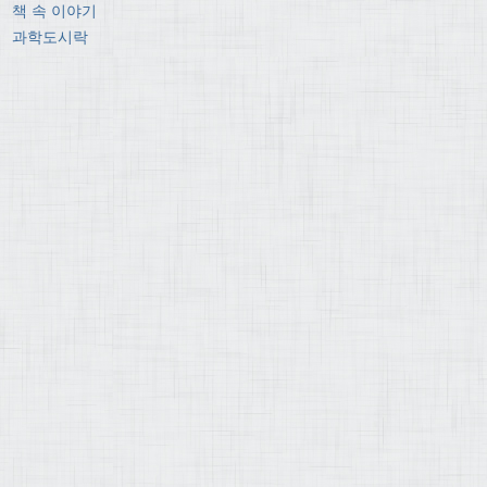
책 속 이야기
과학도시락