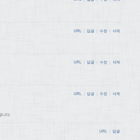
URL
|
답글
|
수정
|
삭제
URL
|
답글
|
수정
|
삭제
URL
|
답글
|
수정
|
삭제
랍니다.
URL
|
답글