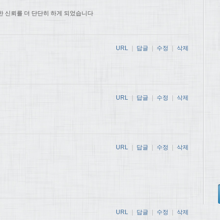
한 신뢰를 더 단단히 하게 되었습니다
URL
|
답글
|
수정
|
삭제
URL
|
답글
|
수정
|
삭제
URL
|
답글
|
수정
|
삭제
URL
|
답글
|
수정
|
삭제