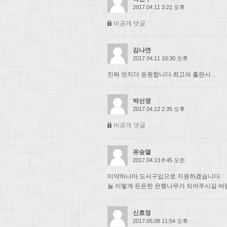
2017.04.11 3:21 오후
비공개 댓글
김나연
2017.04.11 10:30 오후
진짜 멋지다 응원합니다.최고의 출판사 ..
박선영
2017.04.12 2:35 오후
비공개 댓글
유승열
2017.04.13 8:45 오전
미약하나마 도서구입으로 지원하겠습니다.
늘 이렇게 든든한 은행나무가 되어주시길 바
신효정
2017.05.08 11:54 오후