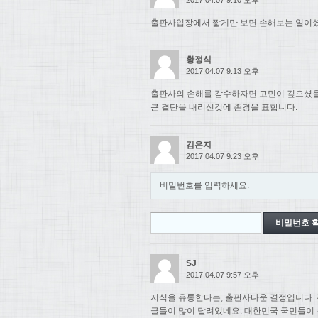
출판사입장에서 짧게만 보면 손해보는 일이셨
황정식
2017.04.07 9:13 오후
출판사의 손해를 감수하자면 고민이 깊으셨
큰 결단을 내리신것에 존경을 표합니다.
김은지
2017.04.07 9:23 오후
비밀번호를 입력하세요.
SJ
2017.04.07 9:57 오후
지식을 유통한다는, 출판사다운 결정입니다. 
글들이 많이 달려있네요. 대한민국 국민들이