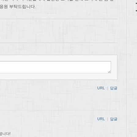
 응원 부탁드립니다.
URL
|
답글
URL
|
답글
냅니다!