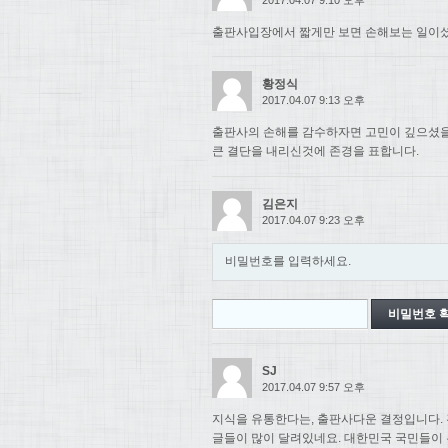
출판사입장에서 짧게만 보면 손해보는 일이셨
황정식
2017.04.07 9:13 오후
출판사의 손해를 감수하자면 고민이 깊으셨
큰 결단을 내리신것에 존경을 표합니다.
김은지
2017.04.07 9:23 오후
비밀번호를 입력하세요.
SJ
2017.04.07 9:57 오후
지식을 유통한다는, 출판사다운 결정입니다. 
글들이 많이 달려있네요. 대한민국 국민들이