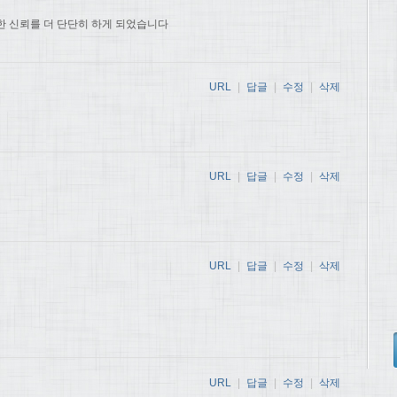
한 신뢰를 더 단단히 하게 되었습니다
URL
|
답글
|
수정
|
삭제
URL
|
답글
|
수정
|
삭제
URL
|
답글
|
수정
|
삭제
URL
|
답글
|
수정
|
삭제