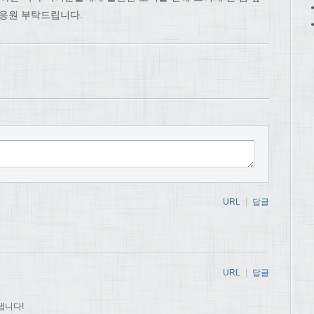
 응원 부탁드립니다.
URL
|
답글
URL
|
답글
냅니다!