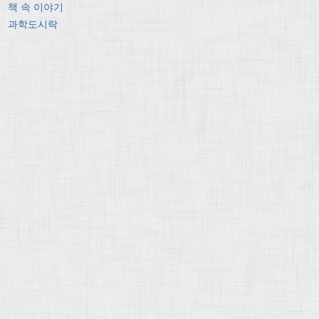
책 속 이야기
과학도시락