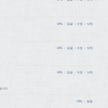
URL
|
답글
|
수정
|
삭제
URL
|
답글
|
수정
|
삭제
URL
|
답글
|
수정
|
삭제
랍니다.
URL
|
답글