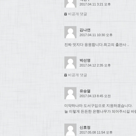
2017.04.11 3:21 오후
비공개 댓글
김나연
2017.04.11 10:30 오후
진짜 멋지다 응원합니다.최고의 출판사 ..
박선영
2017.04.12 2:35 오후
비공개 댓글
유승열
2017.04.13 8:45 오전
미약하나마 도서구입으로 지원하겠습니다.
늘 이렇게 든든한 은행나무가 되어주시길 바
신효정
2017.05.08 11:54 오후