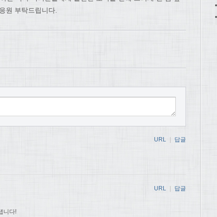
 응원 부탁드립니다.
URL
|
답글
URL
|
답글
냅니다!