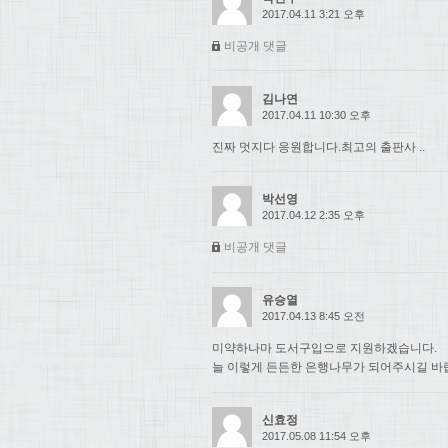
2017.04.11 3:21 오후
비공개 댓글
김나연
2017.04.11 10:30 오후
진짜 멋지다 응원합니다.최고의 출판사 ..
박선영
2017.04.12 2:35 오후
비공개 댓글
유승열
2017.04.13 8:45 오전
미약하나마 도서구입으로 지원하겠습니다.
늘 이렇게 든든한 은행나무가 되어주시길 바
신효정
2017.05.08 11:54 오후