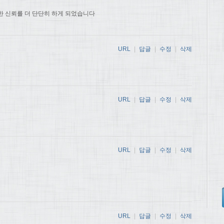
한 신뢰를 더 단단히 하게 되었습니다
URL
|
답글
|
수정
|
삭제
URL
|
답글
|
수정
|
삭제
URL
|
답글
|
수정
|
삭제
URL
|
답글
|
수정
|
삭제