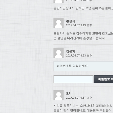
출판사입장에서 짧게만 보면 손해보는 일이셨
황정식
2017.04.07 9:13 오후
출판사의 손해를 감수하자면 고민이 깊으셨
큰 결단을 내리신것에 존경을 표합니다.
김은지
2017.04.07 9:23 오후
비밀번호를 입력하세요.
SJ
2017.04.07 9:57 오후
지식을 유통한다는, 출판사다운 결정입니다. 
글들이 많이 달려있네요. 대한민국 국민들이