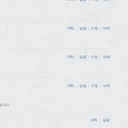
URL
|
답글
|
수정
|
삭제
URL
|
답글
|
수정
|
삭제
URL
|
답글
|
수정
|
삭제
랍니다.
URL
|
답글