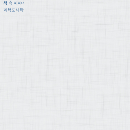
책 속 이야기
과학도시락