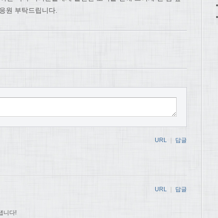
 응원 부탁드립니다.
URL
|
답글
URL
|
답글
냅니다!