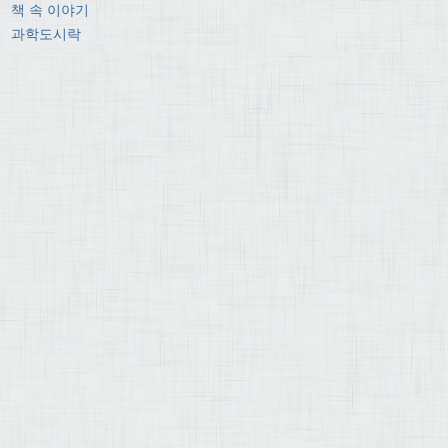
책 속 이야기
과학도시락