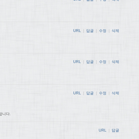
URL
|
답글
|
수정
|
삭제
URL
|
답글
|
수정
|
삭제
URL
|
답글
|
수정
|
삭제
랍니다.
URL
|
답글