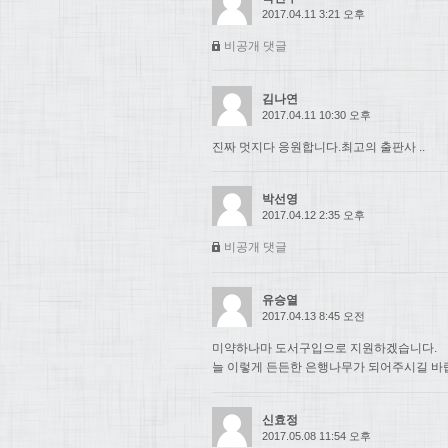
2017.04.11 3:21 오후
비공개 댓글
김나연
2017.04.11 10:30 오후
진짜 멋지다 응원합니다.최고의 출판사 ..
박선영
2017.04.12 2:35 오후
비공개 댓글
유승열
2017.04.13 8:45 오전
미약하나마 도서구입으로 지원하겠습니다.
늘 이렇게 든든한 은행나무가 되어주시길 바
신효정
2017.05.08 11:54 오후