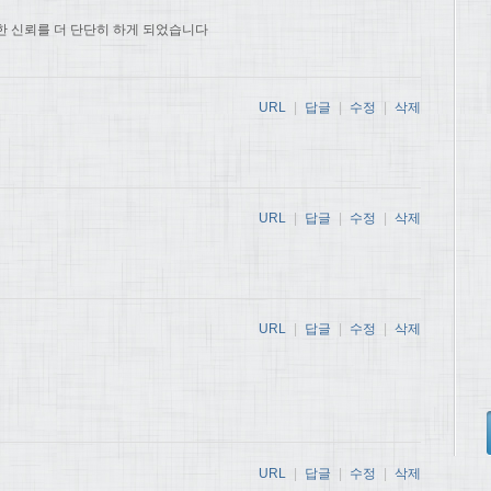
한 신뢰를 더 단단히 하게 되었습니다
URL
|
답글
|
수정
|
삭제
URL
|
답글
|
수정
|
삭제
URL
|
답글
|
수정
|
삭제
URL
|
답글
|
수정
|
삭제