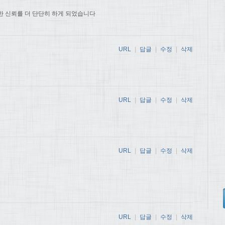
한 신뢰를 더 단단히 하게 되었습니다
URL
|
답글
|
수정
|
삭제
URL
|
답글
|
수정
|
삭제
URL
|
답글
|
수정
|
삭제
URL
|
답글
|
수정
|
삭제