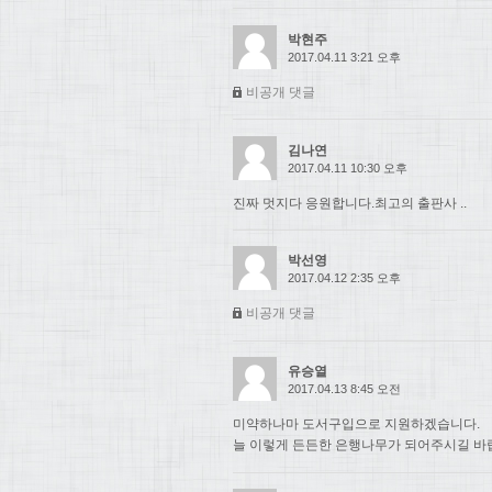
박현주
2017.04.11 3:21 오후
비공개 댓글
김나연
2017.04.11 10:30 오후
진짜 멋지다 응원합니다.최고의 출판사 ..
박선영
2017.04.12 2:35 오후
비공개 댓글
유승열
2017.04.13 8:45 오전
미약하나마 도서구입으로 지원하겠습니다.
늘 이렇게 든든한 은행나무가 되어주시길 바