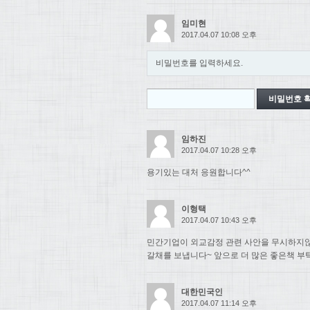
임미현
2017.04.07 10:08 오후
비밀번호를 입력하세요.
임하진
2017.04.07 10:28 오후
용기있는 대처 응원합니다^^
이형택
2017.04.07 10:43 오후
민간기업이 외교감정 관련 사안을 무시하지
갈채를 보냅니다~ 앞으로 더 많은 좋은책 부
대한민국인
2017.04.07 11:14 오후