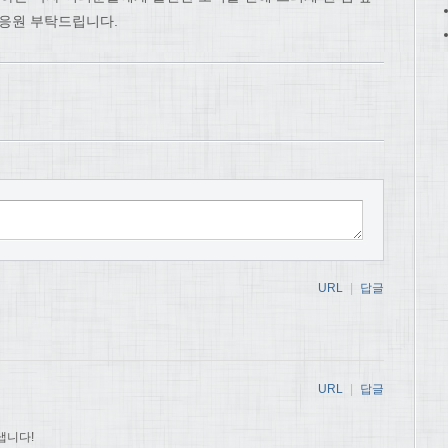
 응원 부탁드립니다.
URL
|
답글
URL
|
답글
냅니다!