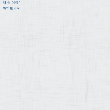
책 속 이야기
과학도시락