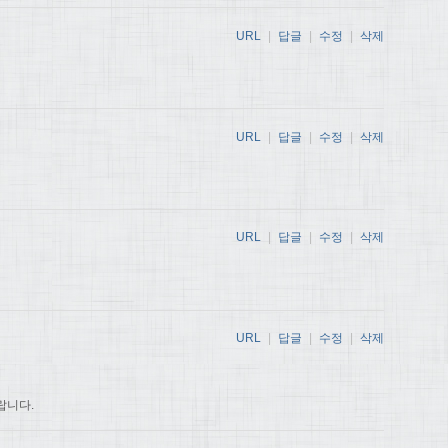
URL
|
답글
|
수정
|
삭제
URL
|
답글
|
수정
|
삭제
URL
|
답글
|
수정
|
삭제
URL
|
답글
|
수정
|
삭제
랍니다.