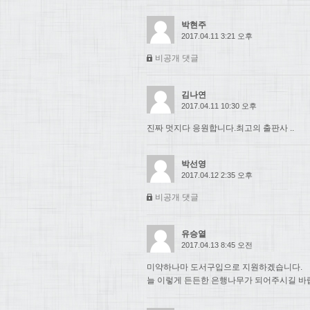
박현주
2017.04.11 3:21 오후
비공개 댓글
김나연
2017.04.11 10:30 오후
진짜 멋지다 응원합니다.최고의 출판사 ..
박선영
2017.04.12 2:35 오후
비공개 댓글
유승열
2017.04.13 8:45 오전
미약하나마 도서구입으로 지원하겠습니다.
늘 이렇게 든든한 은행나무가 되어주시길 바