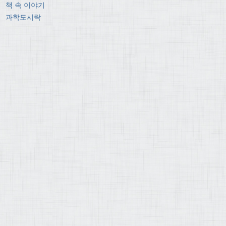
책 속 이야기
과학도시락