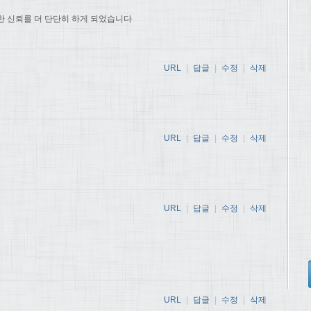
한 신뢰를 더 단단히 하게 되었습니다
URL
|
답글
|
수정
|
삭제
URL
|
답글
|
수정
|
삭제
URL
|
답글
|
수정
|
삭제
URL
|
답글
|
수정
|
삭제