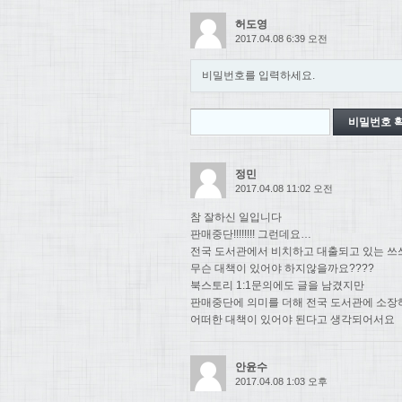
허도영
2017.04.08 6:39 오전
비밀번호를 입력하세요.
정민
2017.04.08 11:02 오전
참 잘하신 일입니다
판매중단!!!!!!!! 그런데요…
전국 도서관에서 비치하고 대출되고 있는 쓰
무슨 대책이 있어야 하지않을까요????
북스토리 1:1문의에도 글을 남겼지만
판매중단에 의미를 더해 전국 도서관에 소장
어떠한 대책이 있어야 된다고 생각되어서요
안윤수
2017.04.08 1:03 오후