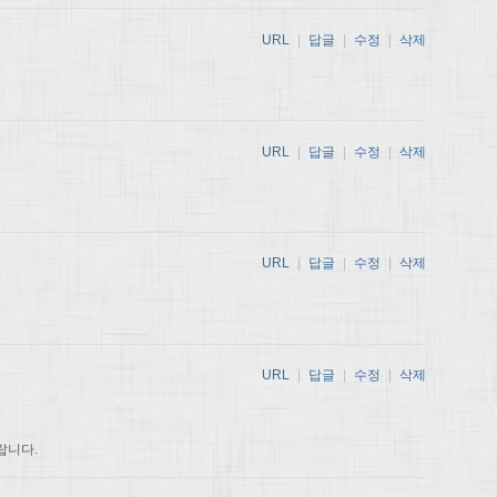
URL
|
답글
|
수정
|
삭제
URL
|
답글
|
수정
|
삭제
URL
|
답글
|
수정
|
삭제
URL
|
답글
|
수정
|
삭제
랍니다.