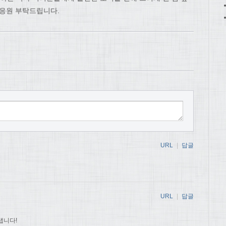
 응원 부탁드립니다.
URL
|
답글
URL
|
답글
냅니다!