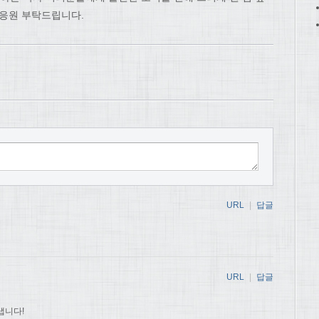
 응원 부탁드립니다.
URL
|
답글
URL
|
답글
냅니다!