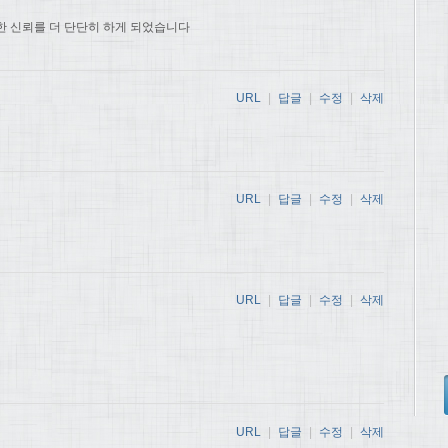
한 신뢰를 더 단단히 하게 되었습니다
URL
|
답글
|
수정
|
삭제
URL
|
답글
|
수정
|
삭제
URL
|
답글
|
수정
|
삭제
URL
|
답글
|
수정
|
삭제