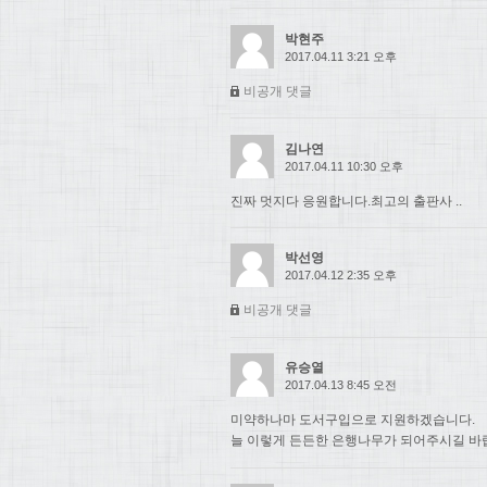
박현주
2017.04.11 3:21 오후
비공개 댓글
김나연
2017.04.11 10:30 오후
진짜 멋지다 응원합니다.최고의 출판사 ..
박선영
2017.04.12 2:35 오후
비공개 댓글
유승열
2017.04.13 8:45 오전
미약하나마 도서구입으로 지원하겠습니다.
늘 이렇게 든든한 은행나무가 되어주시길 바