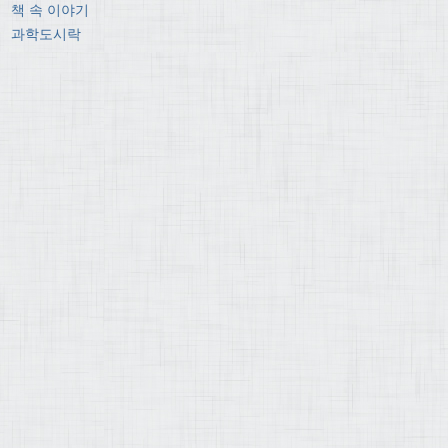
책 속 이야기
과학도시락