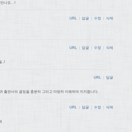
 만나요…!
URL
|
답글
|
수정
|
삭제
URL
|
답글
|
수정
|
삭제
.!
URL
|
답글
귀 출판사의 결정을 충분히 그리고 마땅히 이해하며 지지합니다.
URL
|
답글
|
수정
|
삭제
데