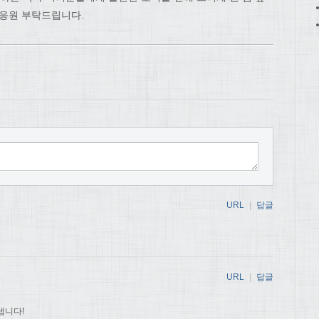
 응원 부탁드립니다.
URL
|
답글
URL
|
답글
냅니다!