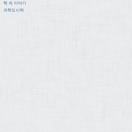
책 속 이야기
과학도시락