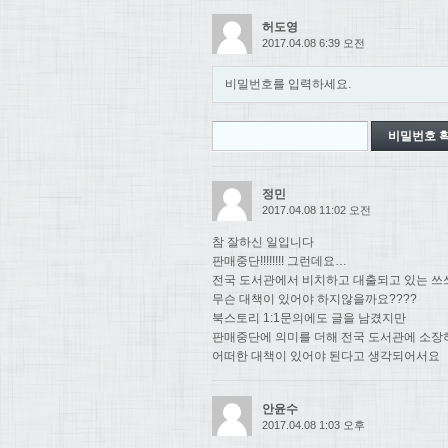
허도영
2017.04.08 6:39 오전
비밀번호를 입력하세요.
정민
2017.04.08 11:02 오전
참 잘하신 일입니다
판매중단!!!!!!!! 그런데요…
전국 도서관에서 비치하고 대출되고 있는 쓰
무슨 대책이 있어야 하지않을까요????
북스토리 1:1문의에도 글을 남겼지만
판매중단에 의미를 더해 전국 도서관에 소장
어떠한 대책이 있어야 된다고 생각되어서요
안윤수
2017.04.08 1:03 오후