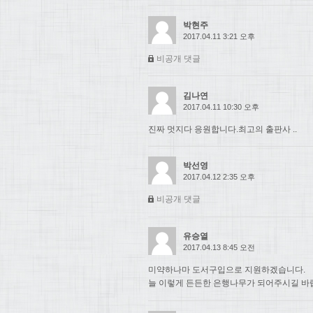
박현주
2017.04.11 3:21 오후
비공개 댓글
김나연
2017.04.11 10:30 오후
진짜 멋지다 응원합니다.최고의 출판사 ..
박선영
2017.04.12 2:35 오후
비공개 댓글
유승열
2017.04.13 8:45 오전
미약하나마 도서구입으로 지원하겠습니다.
늘 이렇게 든든한 은행나무가 되어주시길 바