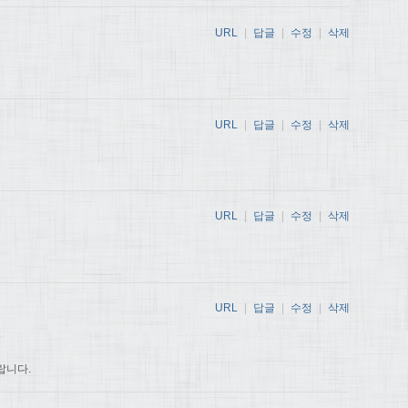
URL
|
답글
|
수정
|
삭제
URL
|
답글
|
수정
|
삭제
URL
|
답글
|
수정
|
삭제
URL
|
답글
|
수정
|
삭제
랍니다.