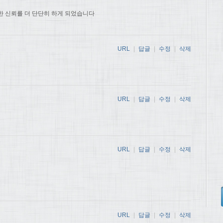
한 신뢰를 더 단단히 하게 되었습니다
URL
|
답글
|
수정
|
삭제
URL
|
답글
|
수정
|
삭제
URL
|
답글
|
수정
|
삭제
URL
|
답글
|
수정
|
삭제