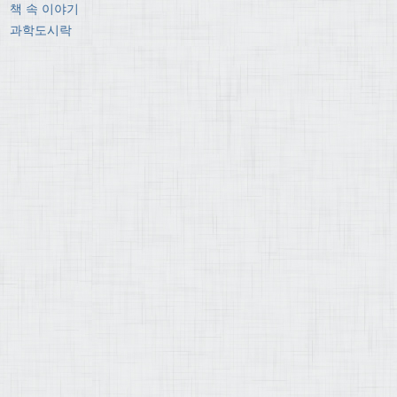
책 속 이야기
과학도시락