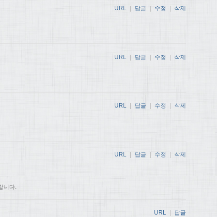
URL
|
답글
|
수정
|
삭제
URL
|
답글
|
수정
|
삭제
URL
|
답글
|
수정
|
삭제
URL
|
답글
|
수정
|
삭제
랍니다.
URL
|
답글