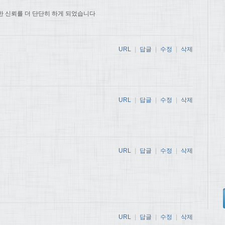
한 신뢰를 더 단단히 하게 되었습니다
URL
|
답글
|
수정
|
삭제
URL
|
답글
|
수정
|
삭제
URL
|
답글
|
수정
|
삭제
URL
|
답글
|
수정
|
삭제