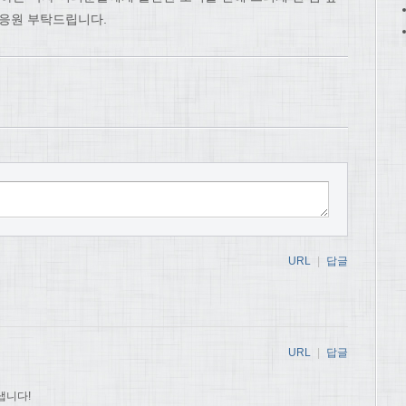
 응원 부탁드립니다.
URL
|
답글
URL
|
답글
냅니다!