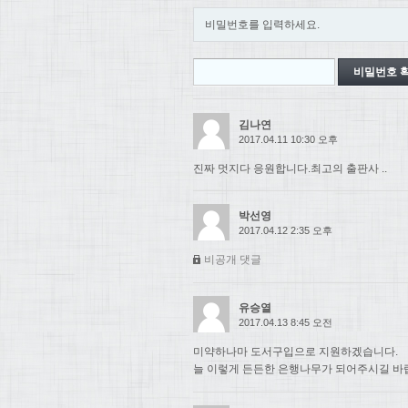
비밀번호를 입력하세요.
김나연
2017.04.11 10:30 오후
진짜 멋지다 응원합니다.최고의 출판사 ..
박선영
2017.04.12 2:35 오후
비공개 댓글
유승열
2017.04.13 8:45 오전
미약하나마 도서구입으로 지원하겠습니다.
늘 이렇게 든든한 은행나무가 되어주시길 바