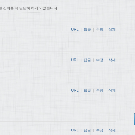
한 신뢰를 더 단단히 하게 되었습니다
URL
|
답글
|
수정
|
삭제
URL
|
답글
|
수정
|
삭제
URL
|
답글
|
수정
|
삭제
URL
|
답글
|
수정
|
삭제