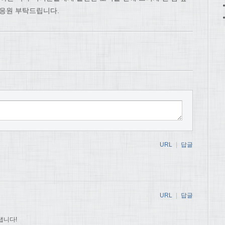
 응원 부탁드립니다.
URL
|
답글
URL
|
답글
냅니다!