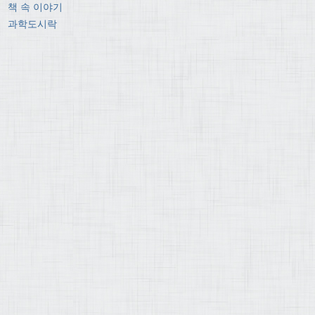
책 속 이야기
과학도시락