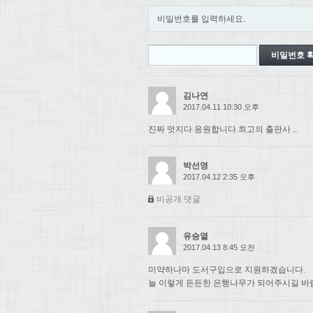
비밀번호를 입력하세요.
김나연
2017.04.11 10:30 오후
진짜 멋지다 응원합니다.최고의 출판사 ..
박선영
2017.04.12 2:35 오후
비공개 댓글
유승열
2017.04.13 8:45 오전
미약하나마 도서구입으로 지원하겠습니다.
늘 이렇게 든든한 은행나무가 되어주시길 바