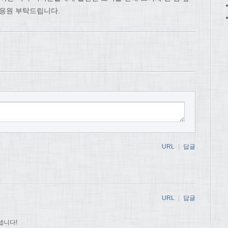
 응원 부탁드립니다.
URL
|
답글
URL
|
답글
냅니다!