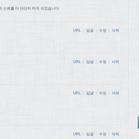
한 신뢰를 더 단단히 하게 되었습니다
URL
|
답글
|
수정
|
삭제
URL
|
답글
|
수정
|
삭제
URL
|
답글
|
수정
|
삭제
URL
|
답글
|
수정
|
삭제