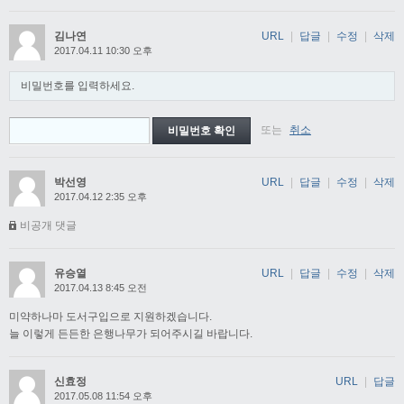
김나연
URL
|
답글
|
수정
|
삭제
2017.04.11 10:30 오후
비밀번호를 입력하세요.
또는
취소
박선영
URL
|
답글
|
수정
|
삭제
2017.04.12 2:35 오후
비공개 댓글
유승열
URL
|
답글
|
수정
|
삭제
2017.04.13 8:45 오전
미약하나마 도서구입으로 지원하겠습니다.
늘 이렇게 든든한 은행나무가 되어주시길 바랍니다.
신효정
URL
|
답글
2017.05.08 11:54 오후