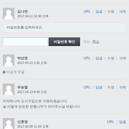
김나연
URL
|
답글
|
수정
|
삭제
2017.04.11 10:30 오후
비밀번호를 입력하세요.
또는
취소
박선영
URL
|
답글
|
수정
|
삭제
2017.04.12 2:35 오후
비공개 댓글
유승열
URL
|
답글
|
수정
|
삭제
2017.04.13 8:45 오전
미약하나마 도서구입으로 지원하겠습니다.
늘 이렇게 든든한 은행나무가 되어주시길 바랍니다.
신효정
URL
|
답글
2017.05.08 11:54 오후