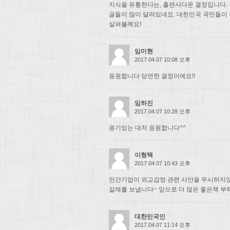
지식을 유통한다는, 출판사다운 결정입니다. 
글들이 많이 달려있네요. 대한민국 국민들이
살펴볼께요!
임미현
2017.04.07 10:08 오후
응원합니다 당연한 결정이에요!!
임하진
2017.04.07 10:28 오후
용기있는 대처 응원합니다^^
이형택
2017.04.07 10:43 오후
민간기업이 외교감정 관련 사안을 무시하지
갈채를 보냅니다~ 앞으로 더 많은 좋은책 부
대한민국인
2017.04.07 11:14 오후