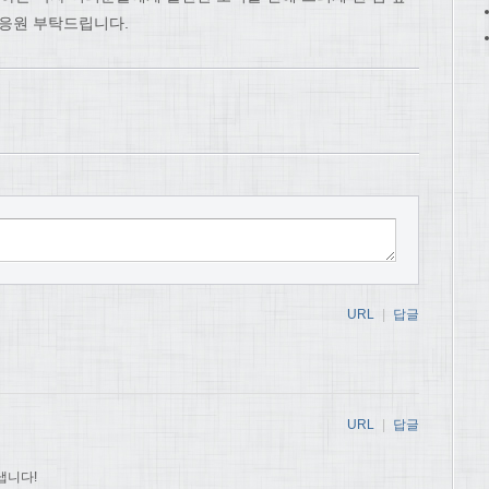
 응원 부탁드립니다.
URL
|
답글
URL
|
답글
냅니다!