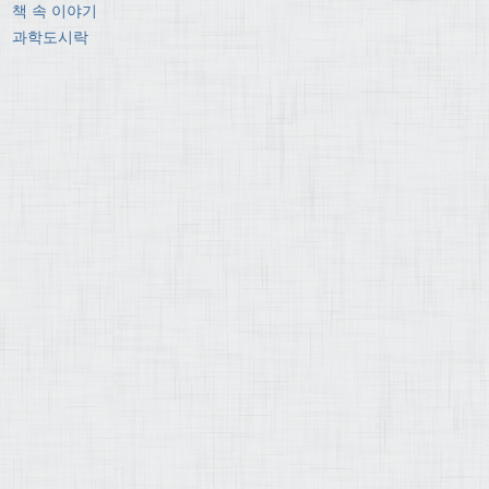
책 속 이야기
과학도시락