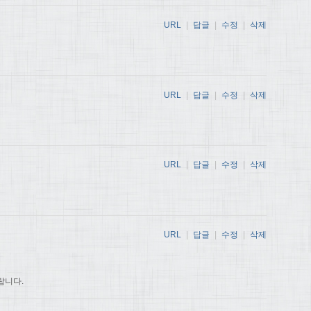
URL
|
답글
|
수정
|
삭제
URL
|
답글
|
수정
|
삭제
URL
|
답글
|
수정
|
삭제
URL
|
답글
|
수정
|
삭제
랍니다.