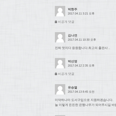
박현주
2017.04.11 3:21 오후
비공개 댓글
김나연
2017.04.11 10:30 오후
진짜 멋지다 응원합니다.최고의 출판사 ..
박선영
2017.04.12 2:35 오후
비공개 댓글
유승열
2017.04.13 8:45 오전
미약하나마 도서구입으로 지원하겠습니다.
늘 이렇게 든든한 은행나무가 되어주시길 바