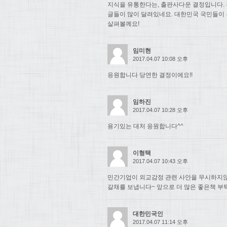
지식을 유통한다는, 출판사다운 결정입니다. 
글들이 많이 달려있네요. 대한민국 국민들이
살펴볼께요!
임미현
2017.04.07 10:08 오후
응원합니다 당연한 결정이에요!!
임하진
2017.04.07 10:28 오후
용기있는 대처 응원합니다^^
이형택
2017.04.07 10:43 오후
민간기업이 외교감정 관련 사안을 무시하지
갈채를 보냅니다~ 앞으로 더 많은 좋은책 부
대한민국인
2017.04.07 11:14 오후