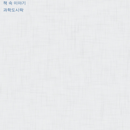
책 속 이야기
과학도시락