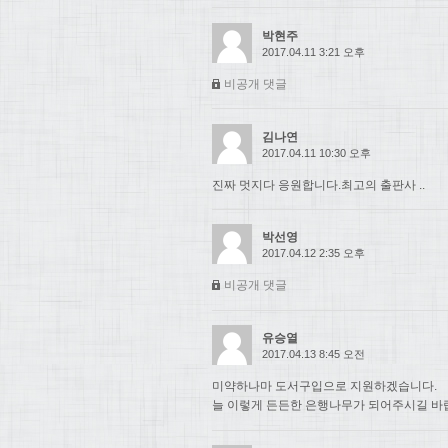
박현주
2017.04.11 3:21 오후
비공개 댓글
김나연
2017.04.11 10:30 오후
진짜 멋지다 응원합니다.최고의 출판사 ..
박선영
2017.04.12 2:35 오후
비공개 댓글
유승열
2017.04.13 8:45 오전
미약하나마 도서구입으로 지원하겠습니다.
늘 이렇게 든든한 은행나무가 되어주시길 바