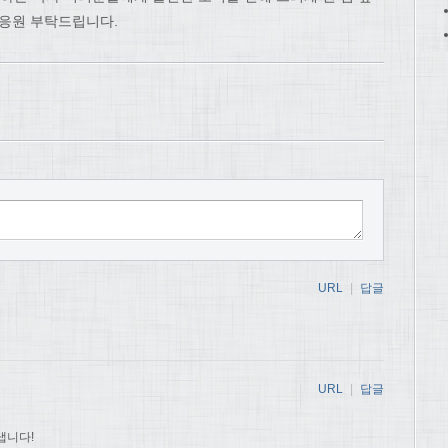
 응원 부탁드립니다.
URL
|
답글
URL
|
답글
냅니다!