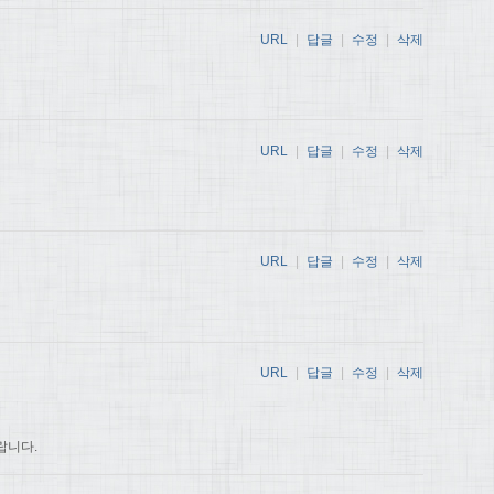
URL
|
답글
|
수정
|
삭제
URL
|
답글
|
수정
|
삭제
URL
|
답글
|
수정
|
삭제
URL
|
답글
|
수정
|
삭제
랍니다.