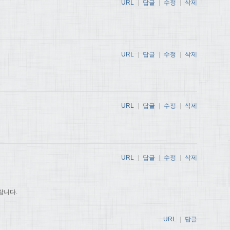
URL
|
답글
|
수정
|
삭제
URL
|
답글
|
수정
|
삭제
URL
|
답글
|
수정
|
삭제
URL
|
답글
|
수정
|
삭제
랍니다.
URL
|
답글