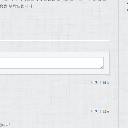
 응원 부탁드립니다.
URL
|
답글
URL
|
답글
냅니다!