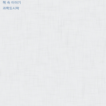
책 속 이야기
과학도시락