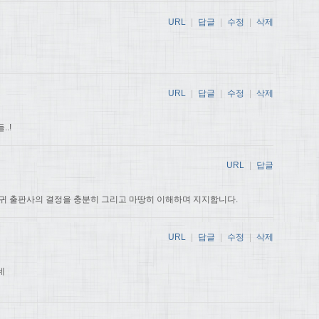
URL
|
답글
|
수정
|
삭제
URL
|
답글
|
수정
|
삭제
.!
URL
|
답글
귀 출판사의 결정을 충분히 그리고 마땅히 이해하며 지지합니다.
URL
|
답글
|
수정
|
삭제
데