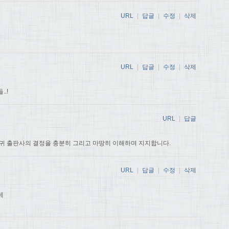
URL
|
답글
|
수정
|
삭제
URL
|
답글
|
수정
|
삭제
.!
URL
|
답글
귀 출판사의 결정을 충분히 그리고 마땅히 이해하며 지지합니다.
URL
|
답글
|
수정
|
삭제
데