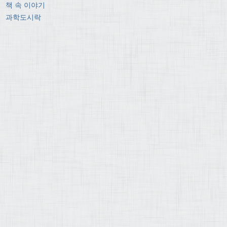
책 속 이야기
과학도시락