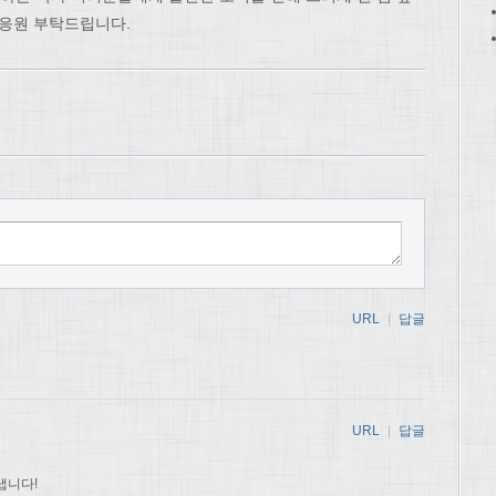
 응원 부탁드립니다.
URL
|
답글
URL
|
답글
냅니다!