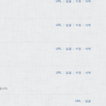
URL
|
답글
|
수정
|
삭제
URL
|
답글
|
수정
|
삭제
URL
|
답글
|
수정
|
삭제
URL
|
답글
|
수정
|
삭제
랍니다.
URL
|
답글