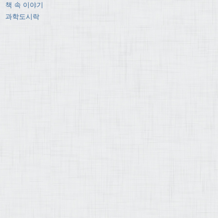
책 속 이야기
과학도시락