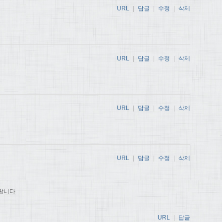
URL
|
답글
|
수정
|
삭제
URL
|
답글
|
수정
|
삭제
URL
|
답글
|
수정
|
삭제
URL
|
답글
|
수정
|
삭제
랍니다.
URL
|
답글