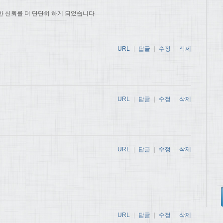
한 신뢰를 더 단단히 하게 되었습니다
URL
|
답글
|
수정
|
삭제
URL
|
답글
|
수정
|
삭제
URL
|
답글
|
수정
|
삭제
URL
|
답글
|
수정
|
삭제