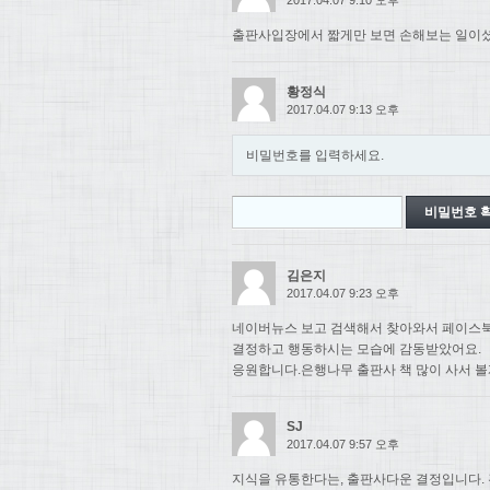
출판사입장에서 짧게만 보면 손해보는 일이셨
황정식
2017.04.07 9:13 오후
비밀번호를 입력하세요.
김은지
2017.04.07 9:23 오후
네이버뉴스 보고 검색해서 찾아와서 페이스북
결정하고 행동하시는 모습에 감동받았어요.
응원합니다.은행나무 출판사 책 많이 사서 볼
SJ
2017.04.07 9:57 오후
지식을 유통한다는, 출판사다운 결정입니다. 