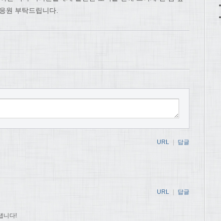
 응원 부탁드립니다.
URL
|
답글
URL
|
답글
냅니다!