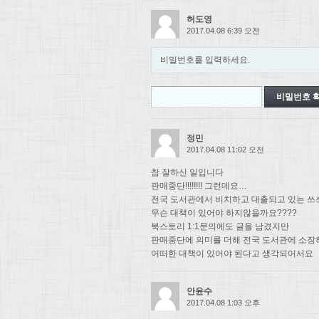
허도영
2017.04.08 6:39 오전
비밀번호를 입력하세요.
정민
2017.04.08 11:02 오전
참 잘하신 일입니다
판매중단!!!!!!!! 그런데요…
전국 도서관에서 비치하고 대출되고 있는 쓰
무슨 대책이 있어야 하지않을까요????
북스토리 1:1문의에도 글을 남겼지만
판매중단에 의미를 더해 전국 도서관에 소장
어떠한 대책이 있어야 된다고 생각되어서요
안윤수
2017.04.08 1:03 오후