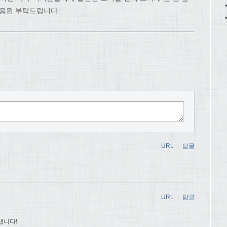
 응원 부탁드립니다.
URL
|
답글
URL
|
답글
냅니다!