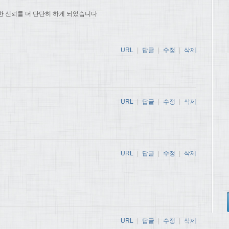
한 신뢰를 더 단단히 하게 되었습니다
URL
|
답글
|
수정
|
삭제
URL
|
답글
|
수정
|
삭제
URL
|
답글
|
수정
|
삭제
URL
|
답글
|
수정
|
삭제