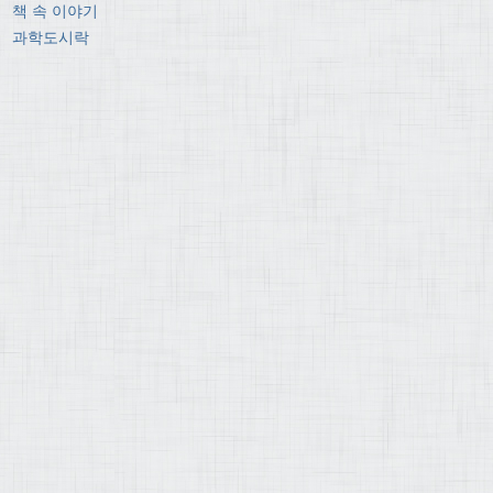
책 속 이야기
과학도시락