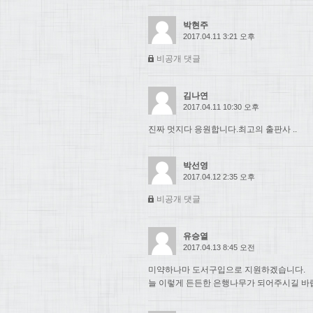
박현주
2017.04.11 3:21 오후
비공개 댓글
김나연
2017.04.11 10:30 오후
진짜 멋지다 응원합니다.최고의 출판사 ..
박선영
2017.04.12 2:35 오후
비공개 댓글
유승열
2017.04.13 8:45 오전
미약하나마 도서구입으로 지원하겠습니다.
늘 이렇게 든든한 은행나무가 되어주시길 바