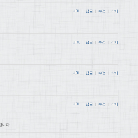
URL
|
답글
|
수정
|
삭제
URL
|
답글
|
수정
|
삭제
URL
|
답글
|
수정
|
삭제
URL
|
답글
|
수정
|
삭제
랍니다.