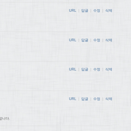
URL
|
답글
|
수정
|
삭제
URL
|
답글
|
수정
|
삭제
URL
|
답글
|
수정
|
삭제
URL
|
답글
|
수정
|
삭제
랍니다.