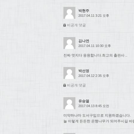
박현주
2017.04.11 3:21 오후
비공개 댓글
김나연
2017.04.11 10:30 오후
진짜 멋지다 응원합니다.최고의 출판사 ..
박선영
2017.04.12 2:35 오후
비공개 댓글
유승열
2017.04.13 8:45 오전
미약하나마 도서구입으로 지원하겠습니다.
늘 이렇게 든든한 은행나무가 되어주시길 바