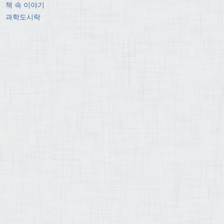
책 속 이야기
과학도시락