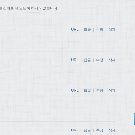
한 신뢰를 더 단단히 하게 되었습니다
URL
|
답글
|
수정
|
삭제
URL
|
답글
|
수정
|
삭제
URL
|
답글
|
수정
|
삭제
URL
|
답글
|
수정
|
삭제