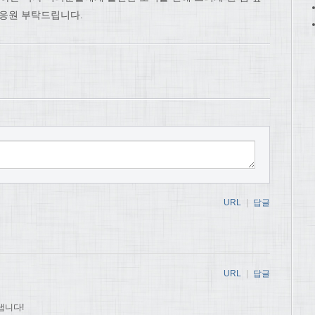
 응원 부탁드립니다.
URL
|
답글
URL
|
답글
냅니다!