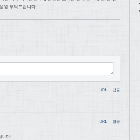
 응원 부탁드립니다.
URL
|
답글
URL
|
답글
냅니다!