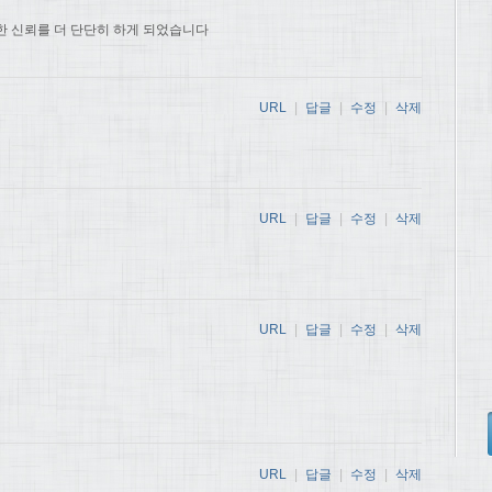
한 신뢰를 더 단단히 하게 되었습니다
URL
|
답글
|
수정
|
삭제
URL
|
답글
|
수정
|
삭제
URL
|
답글
|
수정
|
삭제
URL
|
답글
|
수정
|
삭제