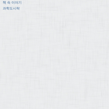
책 속 이야기
과학도시락