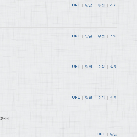
URL
|
답글
|
수정
|
삭제
URL
|
답글
|
수정
|
삭제
URL
|
답글
|
수정
|
삭제
URL
|
답글
|
수정
|
삭제
랍니다.
URL
|
답글