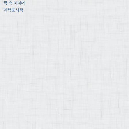
책 속 이야기
과학도시락