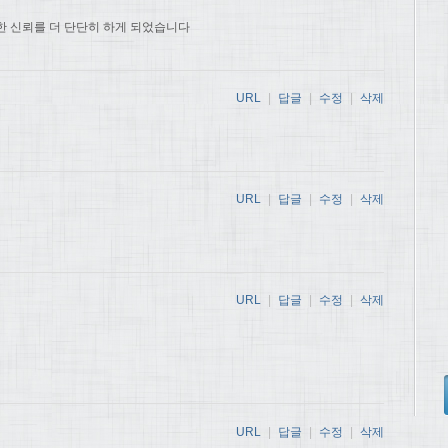
한 신뢰를 더 단단히 하게 되었습니다
URL
|
답글
|
수정
|
삭제
URL
|
답글
|
수정
|
삭제
URL
|
답글
|
수정
|
삭제
URL
|
답글
|
수정
|
삭제