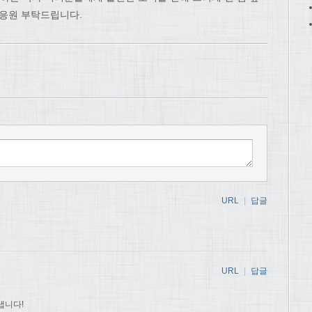
 응원 부탁드립니다.
URL
|
답글
URL
|
답글
냅니다!