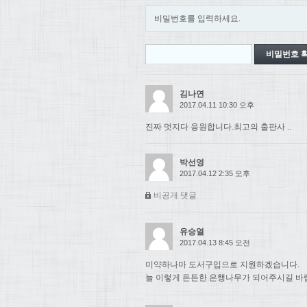
비밀번호를 입력하세요.
김나연
2017.04.11 10:30 오후
진짜 멋지다 응원합니다.최고의 출판사 ..
박선영
2017.04.12 2:35 오후
비공개 댓글
유승열
2017.04.13 8:45 오전
미약하나마 도서구입으로 지원하겠습니다.
늘 이렇게 든든한 은행나무가 되어주시길 바