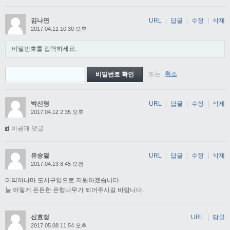
김나연
URL
|
답글
|
수정
|
삭제
2017.04.11 10:30 오후
비밀번호를 입력하세요.
또는
취소
박선영
URL
|
답글
|
수정
|
삭제
2017.04.12 2:35 오후
비공개 댓글
유승열
URL
|
답글
|
수정
|
삭제
2017.04.13 8:45 오전
미약하나마 도서구입으로 지원하겠습니다.
늘 이렇게 든든한 은행나무가 되어주시길 바랍니다.
신효정
URL
|
답글
2017.05.08 11:54 오후