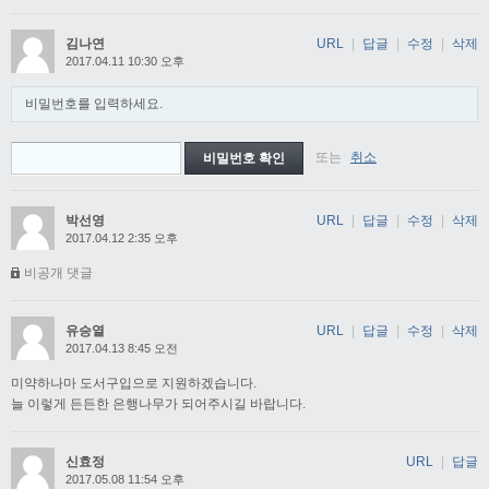
김나연
URL
|
답글
|
수정
|
삭제
2017.04.11 10:30 오후
비밀번호를 입력하세요.
또는
취소
박선영
URL
|
답글
|
수정
|
삭제
2017.04.12 2:35 오후
비공개 댓글
유승열
URL
|
답글
|
수정
|
삭제
2017.04.13 8:45 오전
미약하나마 도서구입으로 지원하겠습니다.
늘 이렇게 든든한 은행나무가 되어주시길 바랍니다.
신효정
URL
|
답글
2017.05.08 11:54 오후