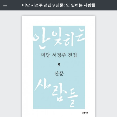
미당 서정주 전집 9 산문: 안 잊히는 사람들