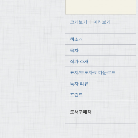
크게보기
|
미리보기
책소개
목차
작가 소개
표지/보도자료 다운로드
독자 리뷰
프린트
도서구매처