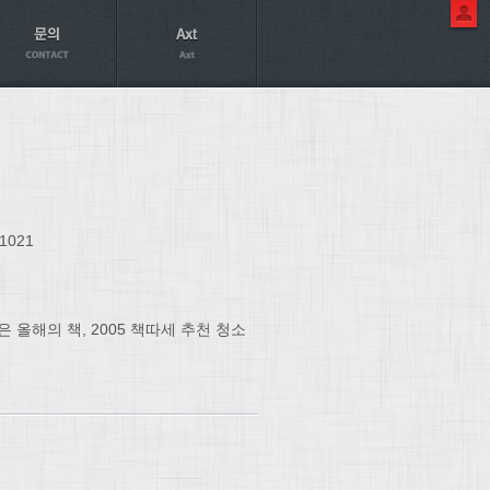
1021
 올해의 책, 2005 책따세 추천 청소