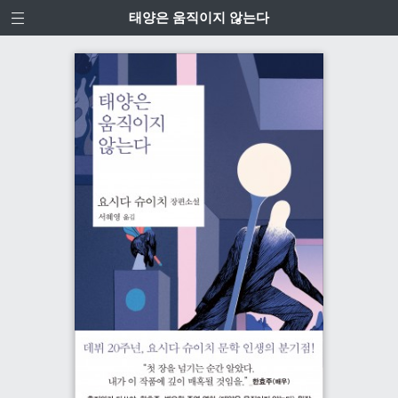
태양은 움직이지 않는다