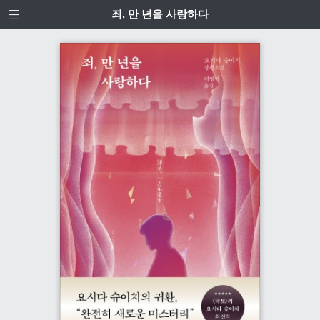
죄, 만 년을 사랑하다