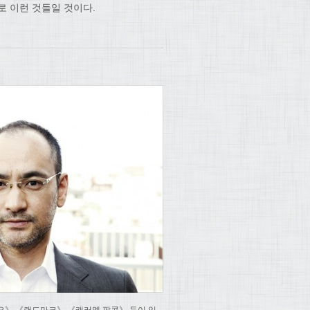
로 이런 것들일 것이다.