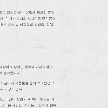
않고 감성적이다. 이렇게 작가의 문장
낸다. 현대 대도시의 소시민을 주인공으
청춘 소설 속 성장담의 상쾌함, 정치
 사람이 이상적인 행복에 가까워질 수
까 생각합니다.”
. 지금까지 작품들을 통해 보여줬던 소
서 가장 뜨겁다.
것도 아닌데 살면서 뭐 하나 제대로 이
 살아온 사람들. 작가는 그들에게 행복