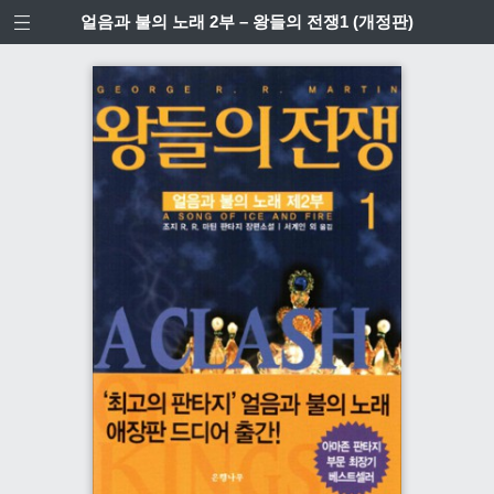
얼음과 불의 노래 2부 – 왕들의 전쟁1 (개정판)