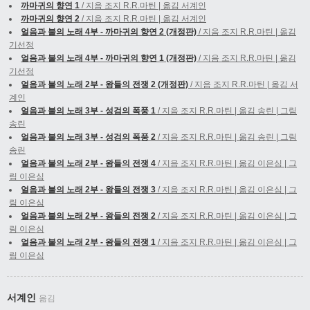
까마귀의 향연 1
/ 지음 조지 R.R.마틴 | 옮김 서계인
까마귀의 향연 2
/ 지음 조지 R.R.마틴 | 옮김 서계인
얼음과 불의 노래 4부 - 까마귀의 향연 2 (개정판)
/ 지음 조지 R.R.마틴 | 옮김
기선정
얼음과 불의 노래 4부 - 까마귀의 향연 1 (개정판)
/ 지음 조지 R.R.마틴 | 옮김
기선정
얼음과 불의 노래 2부 - 왕들의 전쟁 2 (개정판)
/ 지음 조지 R.R.마틴 | 옮김 서
계인
얼음과 불의 노래 3부 - 성검의 폭풍 1
/ 지음 조지 R.R.마틴 | 옮김 송린 | 그림
송린
얼음과 불의 노래 3부 - 성검의 폭풍 2
/ 지음 조지 R.R.마틴 | 옮김 송린 | 그림
송린
얼음과 불의 노래 2부 - 왕들의 전쟁 4
/ 지음 조지 R.R.마틴 | 옮김 이은심 | 그
림 이은심
얼음과 불의 노래 2부 - 왕들의 전쟁 3
/ 지음 조지 R.R.마틴 | 옮김 이은심 | 그
림 이은심
얼음과 불의 노래 2부 - 왕들의 전쟁 2
/ 지음 조지 R.R.마틴 | 옮김 이은심 | 그
림 이은심
얼음과 불의 노래 2부 - 왕들의 전쟁 1
/ 지음 조지 R.R.마틴 | 옮김 이은심 | 그
림 이은심
서계인
옮김