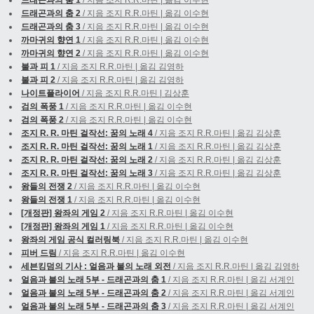
드래곤과의 춤 2
/ 지음 조지 R.R.마틴 | 옮김 이수현
드래곤과의 춤 3
/ 지음 조지 R.R.마틴 | 옮김 이수현
까마귀의 향연 1
/ 지음 조지 R.R.마틴 | 옮김 이수현
까마귀의 향연 2
/ 지음 조지 R.R.마틴 | 옮김 이수현
불과 피 1
/ 지음 조지 R.R.마틴 | 옮김 김영하
불과 피 2
/ 지음 조지 R.R.마틴 | 옮김 김영하
나이트플라이어
/ 지음 조지 R.R.마틴 | 김상훈
검의 폭풍 1
/ 지음 조지 R.R.마틴 | 옮김 이수현
검의 폭풍 2
/ 지음 조지 R.R.마틴 | 옮김 이수현
조지 R. R. 마틴 걸작선: 꿈의 노래 4
/ 지음 조지 R.R.마틴 | 옮김 김상훈
조지 R. R. 마틴 걸작선: 꿈의 노래 1
/ 지음 조지 R.R.마틴 | 옮김 김상훈
조지 R. R. 마틴 걸작선: 꿈의 노래 2
/ 지음 조지 R.R.마틴 | 옮김 김상훈
조지 R. R. 마틴 걸작선: 꿈의 노래 3
/ 지음 조지 R.R.마틴 | 옮김 김상훈
왕들의 전쟁 2
/ 지음 조지 R.R.마틴 | 옮김 이수현
왕들의 전쟁 1
/ 지음 조지 R.R.마틴 | 옮김 이수현
[개정판] 왕좌의 게임 2
/ 지음 조지 R.R.마틴 | 옮김 이수현
[개정판] 왕좌의 게임 1
/ 지음 조지 R.R.마틴 | 옮김 이수현
왕좌의 게임 공식 컬러링북
/ 지음 조지 R.R.마틴 | 옮김 이수현
피버 드림
/ 지음 조지 R.R.마틴 | 옮김 이수현
세븐킹덤의 기사 : 얼음과 불의 노래 외전
/ 지음 조지 R.R.마틴 | 옮김 김영하
얼음과 불의 노래 5부 - 드래곤과의 춤 1
/ 지음 조지 R.R.마틴 | 옮김 서계인
얼음과 불의 노래 5부 - 드래곤과의 춤 2
/ 지음 조지 R.R.마틴 | 옮김 서계인
얼음과 불의 노래 5부 - 드래곤과의 춤 3
/ 지음 조지 R.R.마틴 | 옮김 서계인