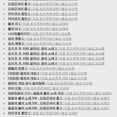
드래곤과의 춤 3
/ 지음 조지 R.R.마틴 | 옮김 이수현
드래곤과의 춤 1
/ 지음 조지 R.R.마틴 | 옮김 이수현
까마귀의 향연 1
/ 지음 조지 R.R.마틴 | 옮김 이수현
까마귀의 향연 2
/ 지음 조지 R.R.마틴 | 옮김 이수현
불과 피 1
/ 지음 조지 R.R.마틴 | 옮김 김영하
불과 피 2
/ 지음 조지 R.R.마틴 | 옮김 김영하
나이트플라이어
/ 지음 조지 R.R.마틴 | 김상훈
검의 폭풍 1
/ 지음 조지 R.R.마틴 | 옮김 이수현
검의 폭풍 2
/ 지음 조지 R.R.마틴 | 옮김 이수현
조지 R. R. 마틴 걸작선: 꿈의 노래 1
/ 지음 조지 R.R.마틴 | 옮김 김상훈
조지 R. R. 마틴 걸작선: 꿈의 노래 2
/ 지음 조지 R.R.마틴 | 옮김 김상훈
조지 R. R. 마틴 걸작선: 꿈의 노래 3
/ 지음 조지 R.R.마틴 | 옮김 김상훈
조지 R. R. 마틴 걸작선: 꿈의 노래 4
/ 지음 조지 R.R.마틴 | 옮김 김상훈
왕들의 전쟁 1
/ 지음 조지 R.R.마틴 | 옮김 이수현
[개정판] 왕좌의 게임 2
/ 지음 조지 R.R.마틴 | 옮김 이수현
[개정판] 왕좌의 게임 1
/ 지음 조지 R.R.마틴 | 옮김 이수현
왕좌의 게임 공식 컬러링북
/ 지음 조지 R.R.마틴 | 옮김 이수현
피버 드림
/ 지음 조지 R.R.마틴 | 옮김 이수현
세븐킹덤의 기사 : 얼음과 불의 노래 외전
/ 지음 조지 R.R.마틴 | 옮김 김영하
얼음과 불의 노래 5부 - 드래곤과의 춤 1
/ 지음 조지 R.R.마틴 | 옮김 서계인
얼음과 불의 노래 5부 - 드래곤과의 춤 2
/ 지음 조지 R.R.마틴 | 옮김 서계인
얼음과 불의 노래 5부 - 드래곤과의 춤 3
/ 지음 조지 R.R.마틴 | 옮김 서계인
까마귀의 향연 1
/ 지음 조지 R.R.마틴 | 옮김 서계인