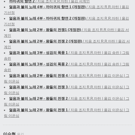
까마귀의 향연 2
/ 지음 조지 R.R.마틴 | 옮김 서계인
얼음과 불의 노래 4부 - 까마귀의 향연 1 (개정판)
/ 지음 조지 R.R.마틴 | 옮김
기선정
얼음과 불의 노래 4부 - 까마귀의 향연 2 (개정판)
/ 지음 조지 R.R.마틴 | 옮김
기선정
얼음과 불의 노래 2부 - 왕들의 전쟁1 (개정판)
/ 지음 조지 R.R.마틴 | 옮김 서
계인
얼음과 불의 노래 2부 - 왕들의 전쟁 2 (개정판)
/ 지음 조지 R.R.마틴 | 옮김 서
계인
얼음과 불의 노래 3부 - 성검의 폭풍 1
/ 지음 조지 R.R.마틴 | 옮김 송린 | 그림
송린
얼음과 불의 노래 3부 - 성검의 폭풍 2
/ 지음 조지 R.R.마틴 | 옮김 송린 | 그림
송린
얼음과 불의 노래 2부 - 왕들의 전쟁 4
/ 지음 조지 R.R.마틴 | 옮김 이은심 | 그
림 이은심
얼음과 불의 노래 2부 - 왕들의 전쟁 3
/ 지음 조지 R.R.마틴 | 옮김 이은심 | 그
림 이은심
얼음과 불의 노래 2부 - 왕들의 전쟁 2
/ 지음 조지 R.R.마틴 | 옮김 이은심 | 그
림 이은심
얼음과 불의 노래 2부 - 왕들의 전쟁 1
/ 지음 조지 R.R.마틴 | 옮김 이은심 | 그
림 이은심
이수현
옮김