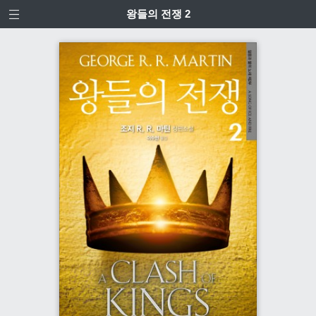
왕들의 전쟁 2