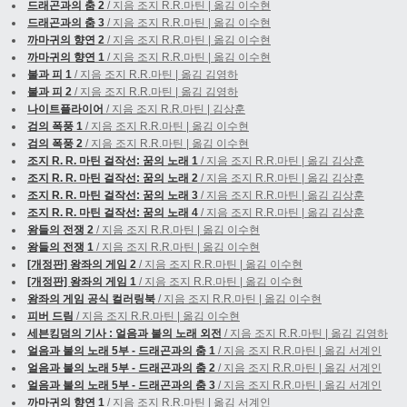
드래곤과의 춤 2
/ 지음 조지 R.R.마틴 | 옮김 이수현
드래곤과의 춤 3
/ 지음 조지 R.R.마틴 | 옮김 이수현
까마귀의 향연 2
/ 지음 조지 R.R.마틴 | 옮김 이수현
까마귀의 향연 1
/ 지음 조지 R.R.마틴 | 옮김 이수현
불과 피 1
/ 지음 조지 R.R.마틴 | 옮김 김영하
불과 피 2
/ 지음 조지 R.R.마틴 | 옮김 김영하
나이트플라이어
/ 지음 조지 R.R.마틴 | 김상훈
검의 폭풍 1
/ 지음 조지 R.R.마틴 | 옮김 이수현
검의 폭풍 2
/ 지음 조지 R.R.마틴 | 옮김 이수현
조지 R. R. 마틴 걸작선: 꿈의 노래 1
/ 지음 조지 R.R.마틴 | 옮김 김상훈
조지 R. R. 마틴 걸작선: 꿈의 노래 2
/ 지음 조지 R.R.마틴 | 옮김 김상훈
조지 R. R. 마틴 걸작선: 꿈의 노래 3
/ 지음 조지 R.R.마틴 | 옮김 김상훈
조지 R. R. 마틴 걸작선: 꿈의 노래 4
/ 지음 조지 R.R.마틴 | 옮김 김상훈
왕들의 전쟁 2
/ 지음 조지 R.R.마틴 | 옮김 이수현
왕들의 전쟁 1
/ 지음 조지 R.R.마틴 | 옮김 이수현
[개정판] 왕좌의 게임 2
/ 지음 조지 R.R.마틴 | 옮김 이수현
[개정판] 왕좌의 게임 1
/ 지음 조지 R.R.마틴 | 옮김 이수현
왕좌의 게임 공식 컬러링북
/ 지음 조지 R.R.마틴 | 옮김 이수현
피버 드림
/ 지음 조지 R.R.마틴 | 옮김 이수현
세븐킹덤의 기사 : 얼음과 불의 노래 외전
/ 지음 조지 R.R.마틴 | 옮김 김영하
얼음과 불의 노래 5부 - 드래곤과의 춤 1
/ 지음 조지 R.R.마틴 | 옮김 서계인
얼음과 불의 노래 5부 - 드래곤과의 춤 2
/ 지음 조지 R.R.마틴 | 옮김 서계인
얼음과 불의 노래 5부 - 드래곤과의 춤 3
/ 지음 조지 R.R.마틴 | 옮김 서계인
까마귀의 향연 1
/ 지음 조지 R.R.마틴 | 옮김 서계인