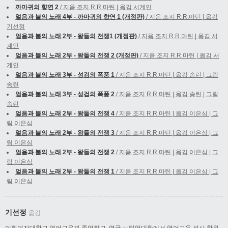
까마귀의 향연 2
/ 지음 조지 R.R.마틴 | 옮김 서계인
얼음과 불의 노래 4부 - 까마귀의 향연 1 (개정판)
/ 지음 조지 R.R.마틴 | 옮김
기선정
얼음과 불의 노래 2부 - 왕들의 전쟁1 (개정판)
/ 지음 조지 R.R.마틴 | 옮김 서
계인
얼음과 불의 노래 2부 - 왕들의 전쟁 2 (개정판)
/ 지음 조지 R.R.마틴 | 옮김 서
계인
얼음과 불의 노래 3부 - 성검의 폭풍 1
/ 지음 조지 R.R.마틴 | 옮김 송린 | 그림
송린
얼음과 불의 노래 3부 - 성검의 폭풍 2
/ 지음 조지 R.R.마틴 | 옮김 송린 | 그림
송린
얼음과 불의 노래 2부 - 왕들의 전쟁 4
/ 지음 조지 R.R.마틴 | 옮김 이은심 | 그
림 이은심
얼음과 불의 노래 2부 - 왕들의 전쟁 3
/ 지음 조지 R.R.마틴 | 옮김 이은심 | 그
림 이은심
얼음과 불의 노래 2부 - 왕들의 전쟁 2
/ 지음 조지 R.R.마틴 | 옮김 이은심 | 그
림 이은심
얼음과 불의 노래 2부 - 왕들의 전쟁 1
/ 지음 조지 R.R.마틴 | 옮김 이은심 | 그
림 이은심
기선정
옮김
이화여자대학교 영어교육과 졸업하고, 영국 노팅엄대학에서 영어교육 석사 학위