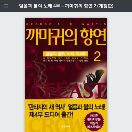
얼음과 불의 노래 4부 – 까마귀의 향연 2 (개정판)