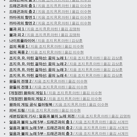
드래곤과의 춤 1
/ 지음 조지 R.R.마틴 | 옮김 이수현
드래곤과의 춤 2
/ 지음 조지 R.R.마틴 | 옮김 이수현
까마귀의 향연 1
/ 지음 조지 R.R.마틴 | 옮김 이수현
까마귀의 향연 2
/ 지음 조지 R.R.마틴 | 옮김 이수현
불과 피 1
/ 지음 조지 R.R.마틴 | 옮김 김영하
불과 피 2
/ 지음 조지 R.R.마틴 | 옮김 김영하
나이트플라이어
/ 지음 조지 R.R.마틴 | 김상훈
검의 폭풍 1
/ 지음 조지 R.R.마틴 | 옮김 이수현
검의 폭풍 2
/ 지음 조지 R.R.마틴 | 옮김 이수현
조지 R. R. 마틴 걸작선: 꿈의 노래 1
/ 지음 조지 R.R.마틴 | 옮김 김상훈
조지 R. R. 마틴 걸작선: 꿈의 노래 2
/ 지음 조지 R.R.마틴 | 옮김 김상훈
조지 R. R. 마틴 걸작선: 꿈의 노래 3
/ 지음 조지 R.R.마틴 | 옮김 김상훈
조지 R. R. 마틴 걸작선: 꿈의 노래 4
/ 지음 조지 R.R.마틴 | 옮김 김상훈
왕들의 전쟁 2
/ 지음 조지 R.R.마틴 | 옮김 이수현
왕들의 전쟁 1
/ 지음 조지 R.R.마틴 | 옮김 이수현
[개정판] 왕좌의 게임 1
/ 지음 조지 R.R.마틴 | 옮김 이수현
[개정판] 왕좌의 게임 2
/ 지음 조지 R.R.마틴 | 옮김 이수현
왕좌의 게임 공식 컬러링북
/ 지음 조지 R.R.마틴 | 옮김 이수현
피버 드림
/ 지음 조지 R.R.마틴 | 옮김 이수현
세븐킹덤의 기사 : 얼음과 불의 노래 외전
/ 지음 조지 R.R.마틴 | 옮김 김영하
얼음과 불의 노래 5부 - 드래곤과의 춤 1
/ 지음 조지 R.R.마틴 | 옮김 서계인
얼음과 불의 노래 5부 - 드래곤과의 춤 2
/ 지음 조지 R.R.마틴 | 옮김 서계인
얼음과 불의 노래 5부 - 드래곤과의 춤 3
/ 지음 조지 R.R.마틴 | 옮김 서계인