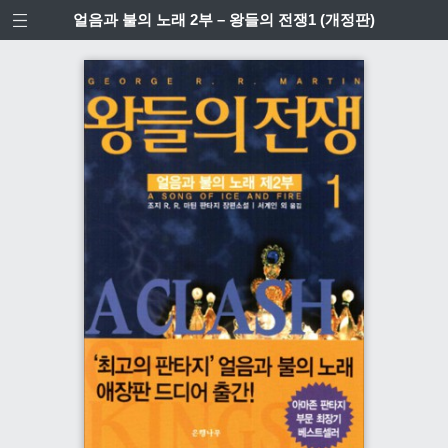
얼음과 불의 노래 2부 – 왕들의 전쟁1 (개정판)