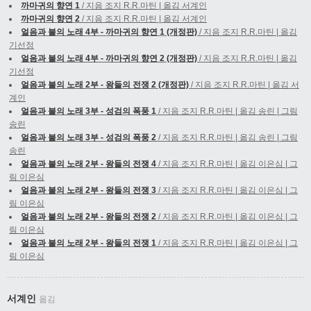
까마귀의 향연 1
/ 지음 조지 R.R.마틴 | 옮김 서계인
까마귀의 향연 2
/ 지음 조지 R.R.마틴 | 옮김 서계인
얼음과 불의 노래 4부 - 까마귀의 향연 1 (개정판)
/ 지음 조지 R.R.마틴 | 옮김
기선정
얼음과 불의 노래 4부 - 까마귀의 향연 2 (개정판)
/ 지음 조지 R.R.마틴 | 옮김
기선정
얼음과 불의 노래 2부 - 왕들의 전쟁 2 (개정판)
/ 지음 조지 R.R.마틴 | 옮김 서
계인
얼음과 불의 노래 3부 - 성검의 폭풍 1
/ 지음 조지 R.R.마틴 | 옮김 송린 | 그림
송린
얼음과 불의 노래 3부 - 성검의 폭풍 2
/ 지음 조지 R.R.마틴 | 옮김 송린 | 그림
송린
얼음과 불의 노래 2부 - 왕들의 전쟁 4
/ 지음 조지 R.R.마틴 | 옮김 이은심 | 그
림 이은심
얼음과 불의 노래 2부 - 왕들의 전쟁 3
/ 지음 조지 R.R.마틴 | 옮김 이은심 | 그
림 이은심
얼음과 불의 노래 2부 - 왕들의 전쟁 2
/ 지음 조지 R.R.마틴 | 옮김 이은심 | 그
림 이은심
얼음과 불의 노래 2부 - 왕들의 전쟁 1
/ 지음 조지 R.R.마틴 | 옮김 이은심 | 그
림 이은심
서계인
옮김