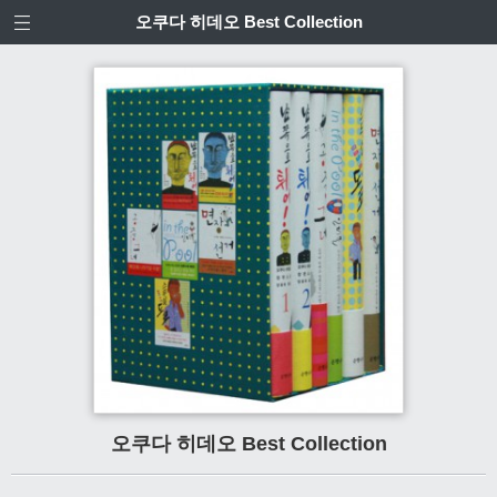
오쿠다 히데오 Best Collection
오쿠다 히데오 Best Collection