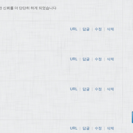
한 신뢰를 더 단단히 하게 되었습니다
URL
|
답글
|
수정
|
삭제
URL
|
답글
|
수정
|
삭제
URL
|
답글
|
수정
|
삭제
URL
|
답글
|
수정
|
삭제