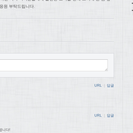
 응원 부탁드립니다.
URL
|
답글
URL
|
답글
냅니다!