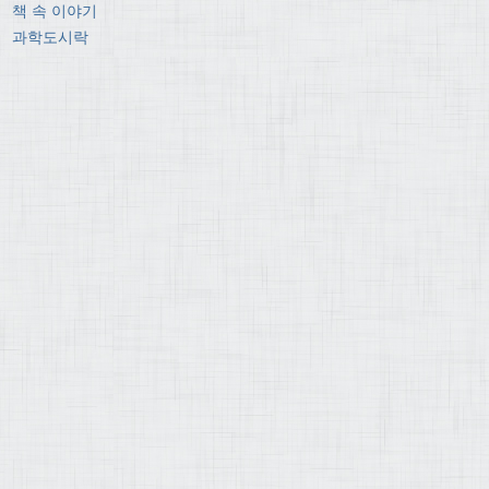
책 속 이야기
과학도시락